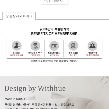
상품상세페이지