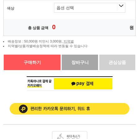
색상
0
원
총 상품 금액
배송정보 : 50,000원 미만시 3,000원,
지역별
지역별/상품개별배송정책에 따라 변동될 수 있습니다
구매하기
장바구니
관심상품