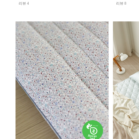
리뷰 4
리뷰 8