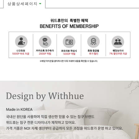
상품상세페이지