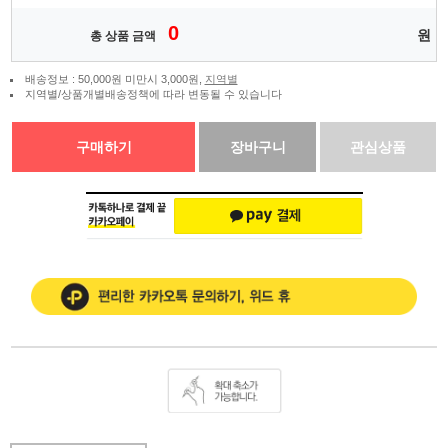
0
원
총 상품 금액
배송정보 : 50,000원 미만시 3,000원,
지역별
지역별/상품개별배송정책에 따라 변동될 수 있습니다
구매하기
장바구니
관심상품