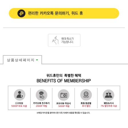
상품상세페이지