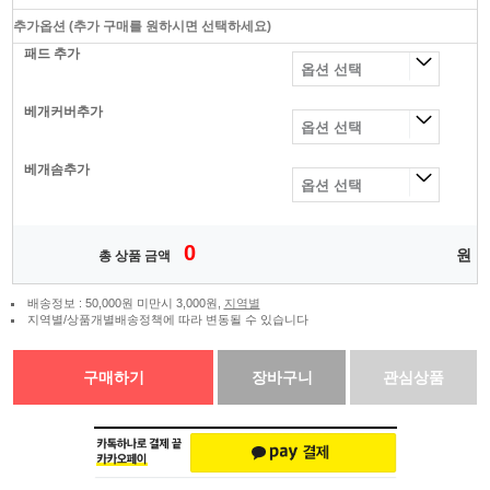
추가옵션
(추가 구매를 원하시면 선택하세요)
패드 추가
베개커버추가
베개솜추가
0
원
총 상품 금액
배송정보 : 50,000원 미만시 3,000원,
지역별
지역별/상품개별배송정책에 따라 변동될 수 있습니다
구매하기
장바구니
관심상품