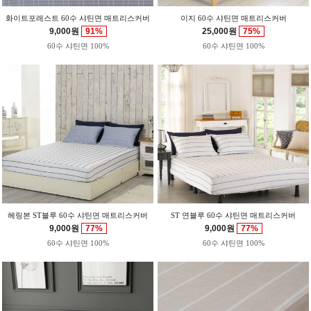
화이트포레스트 60수 샤틴면 매트리스커버
이지 60수 샤틴면 매트리스커버
9,000원
91%
25,000원
75%
60수 샤틴면 100%
60수 샤틴면 100%
헤링본 ST블루 60수 샤틴면 매트리스커버
ST 연블루 60수 샤틴면 매트리스커버
9,000원
77%
9,000원
77%
60수 샤틴면 100%
60수 샤틴면 100%