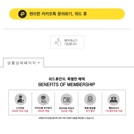
상품상세페이지