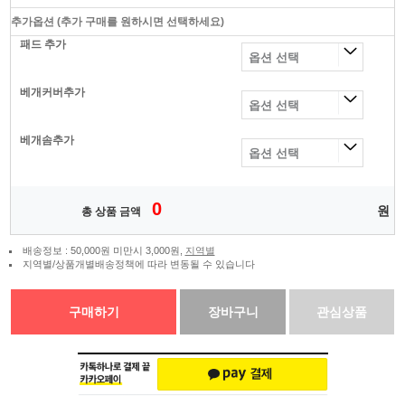
추가옵션
(추가 구매를 원하시면 선택하세요)
패드 추가
베개커버추가
베개솜추가
0
원
총 상품 금액
배송정보 : 50,000원 미만시 3,000원,
지역별
지역별/상품개별배송정책에 따라 변동될 수 있습니다
구매하기
장바구니
관심상품