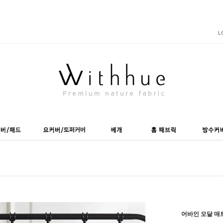
어바인 모달 