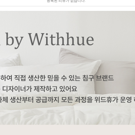
등록된 리뷰가 없습니다.