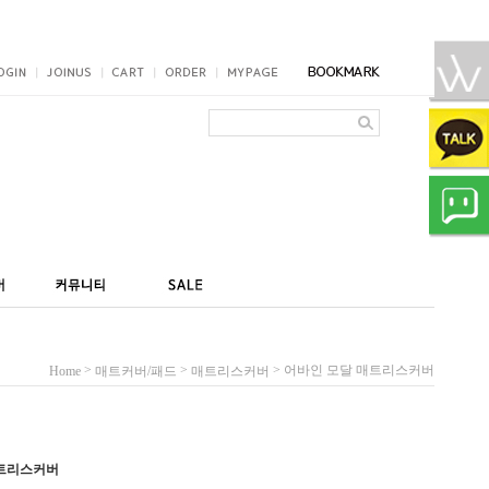
>
>
> 어바인 모달 매트리스커버
Home
매트커버/패드
매트리스커버
매트리스커버