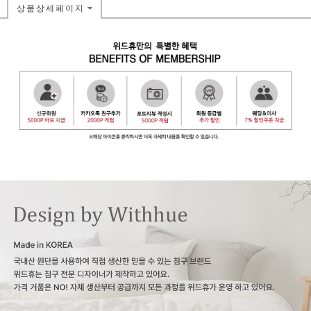
상품상세페이지