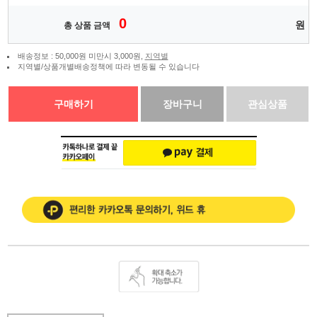
0
원
총 상품 금액
배송정보 : 50,000원 미만시 3,000원,
지역별
지역별/상품개별배송정책에 따라 변동될 수 있습니다
구매하기
장바구니
관심상품