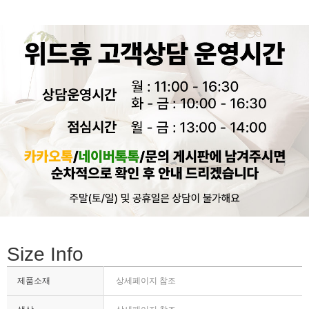
Size Info
제품소재
상세페이지 참조